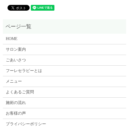
HOME
サロン案内
ごあいさつ
フーレセラピーとは
メニュー
よくあるご質問
施術の流れ
お客様の声
プライバシーポリシー