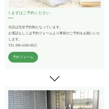
1.まずはご予約ください
当店は完全予約制となっています。
お電話もしくは予約フォームより事前のご予約をお願いいた
します。
TEL 090-4288-0822
予約フォーム