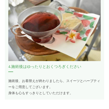
4.施術後はゆったりとおくつろぎください
施術後、お着替えが終わりましたら、スイーツとハーブティ
ーをご用意してございます。
身体も心もすっきりとしていただけます。