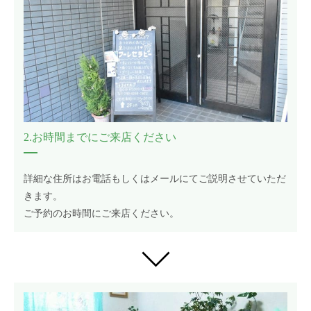
2.お時間までにご来店ください
詳細な住所はお電話もしくはメールにてご説明させていただ
きます。
ご予約のお時間にご来店ください。