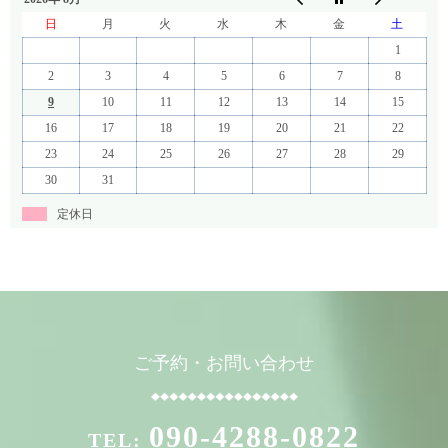
日
月
火
水
木
金
土
1
2
3
4
5
6
7
8
9
10
11
12
13
14
15
16
17
18
19
20
21
22
23
24
25
26
27
28
29
30
31
定休日
ご予約・お問い合わせ
090-4288-0822
TEL: