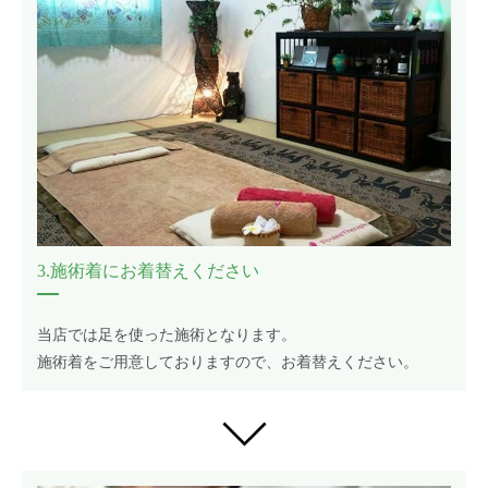
3.施術着にお着替えください
当店では足を使った施術となります。
施術着をご用意しておりますので、お着替えください。