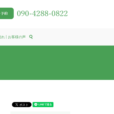
search
流れ
お客様の声