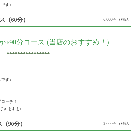
です♪
ス（60分）
6,000円（税込
♪90分コース (当店のおすすめ！)
です♪
プローチ！
てきますよ♪
ス（90分）
9,000円（税込