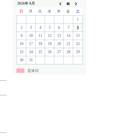
2026年 8月
日
月
火
水
木
金
土
1
2
3
4
5
6
7
8
9
10
11
12
13
14
15
16
17
18
19
20
21
22
23
24
25
26
27
28
29
30
31
定休日
）