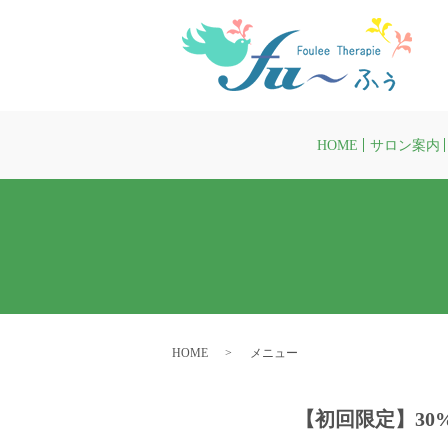
HOME
サロン案内
HOME
メニュー
【初回限定】
3