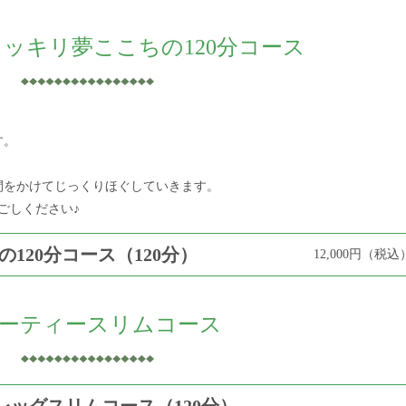
ッキリ夢ここちの120分コース
す。
間をかけてじっくりほぐしていきます。
ごしください♪
120分コース（120分）
12,000円（税込
ーティースリムコース