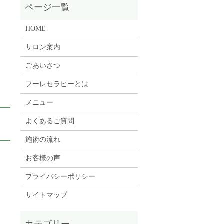
HOME
サロン案内
ごあいさつ
フーレセラピーとは
メニュー
よくあるご質問
）
施術の流れ
お客様の声
プライバシーポリシー
サイトマップ