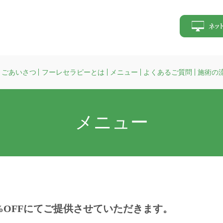
ごあいさつ
フーレセラピーとは
メニュー
よくあるご質問
施術の
メニュー
0%OFFにてご提供させていただきます。