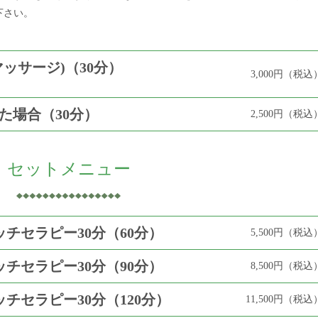
下さい。
ッサージ)（30分）
3,000円（税込
た場合（30分）
2,500円（税込
セットメニュー
ッチセラピー30分（60分）
5,500円（税込
ッチセラピー30分（90分）
8,500円（税込
チセラピー30分（120分）
11,500円（税込