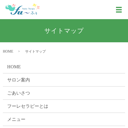
メ
サイトマップ
HOME
サイトマップ
HOME
サロン案内
ごあいさつ
フーレセラピーとは
メニュー