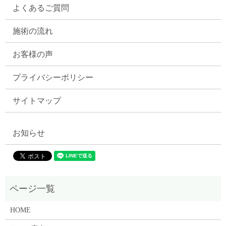
よくあるご質問
施術の流れ
お客様の声
プライバシーポリシー
サイトマップ
お知らせ
HOME