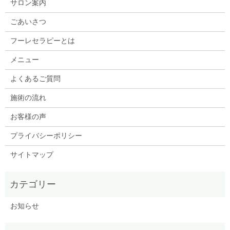
サロン案内
ごあいさつ
フーレセラピーとは
メニュー
よくあるご質問
施術の流れ
お客様の声
プライバシーポリシー
サイトマップ
お知らせ