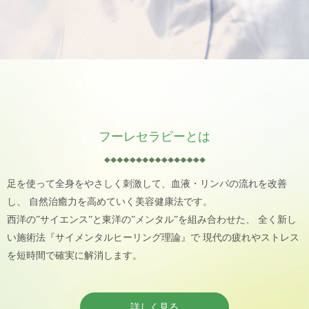
フーレセラピーとは
足を使って全身をやさしく刺激して、血液・リンパの流れを改善
し、
自然治癒力を高めていく美容健康法です。
西洋の”サイエンス”と東洋の”メンタル”を組み合わせた、
全く新し
い施術法『サイメンタルヒーリング理論』で
現代の疲れやストレス
を短時間で確実に解消します。
詳しく見る