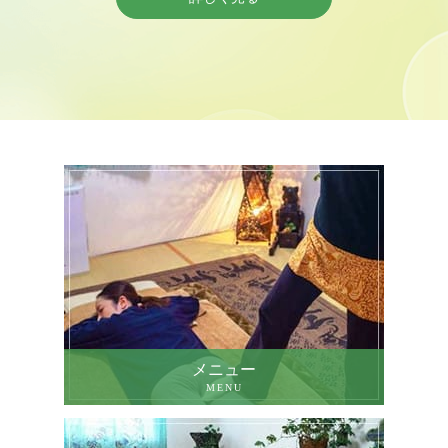
メニュー
MENU