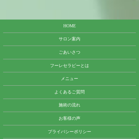
HOME
サロン案内
ごあいさつ
フーレセラピーとは
メニュー
よくあるご質問
施術の流れ
お客様の声
プライバシーポリシー