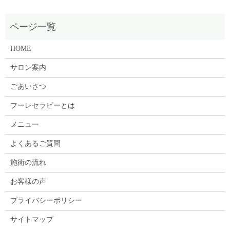
HOME
サロン案内
ごあいさつ
フーレセラピーとは
メニュー
よくあるご質問
施術の流れ
お客様の声
プライバシーポリシー
サイトマップ