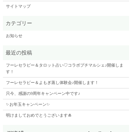
サイトマップ
お知らせ
フーレセラピー＆タロット占い♡コラボプチマルシェ♪開催しま
す！
フーレセラピー＆よもぎ蒸し体験会♪開催します！
只今、感謝の9周年キャンペーン中です♪
✨お年玉キャンペーン✨
明けましておめでとうございます🎍