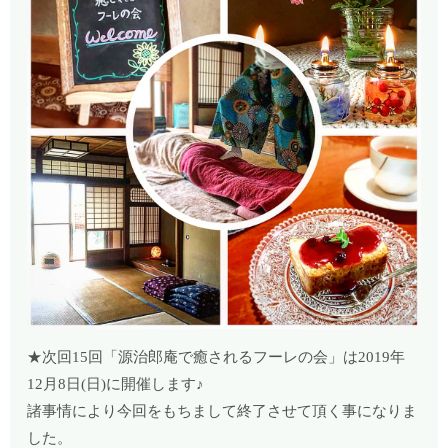
★次回15回「源治郎庵で癒されるフーレの会」は2019年
12月8日(日)に開催します♪
諸事情により今回をもちまして終了させて頂く事になりま
した。