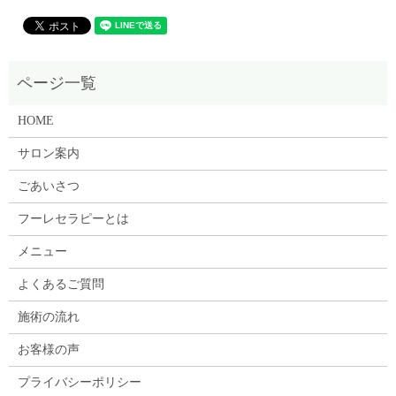
HOME
サロン案内
ごあいさつ
フーレセラピーとは
メニュー
よくあるご質問
施術の流れ
お客様の声
プライバシーポリシー