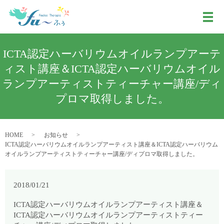
メ
ICTA認定ハーバリウムオイルランプアーテ
ィスト講座＆ICTA認定ハーバリウムオイル
ランプアーティストティーチャー講座/ディ
プロマ取得しました。
HOME
お知らせ
ICTA認定ハーバリウムオイルランプアーティスト講座＆ICTA認定ハーバリウム
オイルランプアーティストティーチャー講座/ディプロマ取得しました。
2018/01/21
ICTA認定ハーバリウムオイルランプアーティスト講座＆
ICTA認定ハーバリウムオイルランプアーティストティー