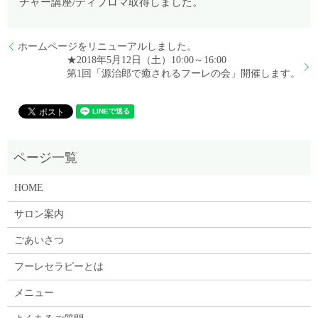
チャー講座/ディプロマ取得しました。
ホームページをリニューアルしました。
★2018年5月12日（土）10:00～16:00
第1回「源治郎で癒されるフーレの会」開催します。
HOME
サロン案内
ごあいさつ
フーレセラピーとは
メニュー