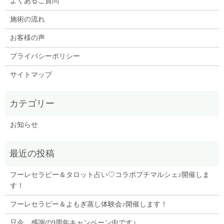
よくあるご質問
施術の流れ
お客様の声
プライバシーポリシー
サイトマップ
お知らせ
フーレセラピー＆タロット占い♡コラボプチマルシェ♪開催しま
す！
フーレセラピー＆よもぎ蒸し体験会♪開催します！
只今、感謝の9周年キャンペーン中です♪