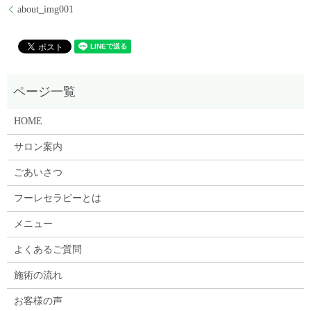
about_img001
HOME
サロン案内
ごあいさつ
フーレセラピーとは
メニュー
よくあるご質問
施術の流れ
お客様の声