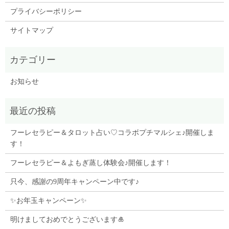
プライバシーポリシー
サイトマップ
お知らせ
フーレセラピー＆タロット占い♡コラボプチマルシェ♪開催しま
す！
フーレセラピー＆よもぎ蒸し体験会♪開催します！
只今、感謝の9周年キャンペーン中です♪
✨お年玉キャンペーン✨
明けましておめでとうございます🎍