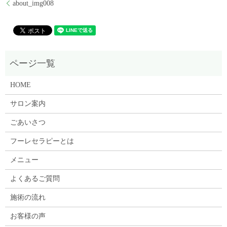
about_img008
HOME
サロン案内
ごあいさつ
フーレセラピーとは
メニュー
よくあるご質問
施術の流れ
お客様の声