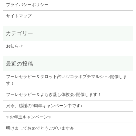
プライバシーポリシー
サイトマップ
お知らせ
フーレセラピー＆タロット占い♡コラボプチマルシェ♪開催しま
す！
フーレセラピー＆よもぎ蒸し体験会♪開催します！
只今、感謝の9周年キャンペーン中です♪
✨お年玉キャンペーン✨
明けましておめでとうございます🎍