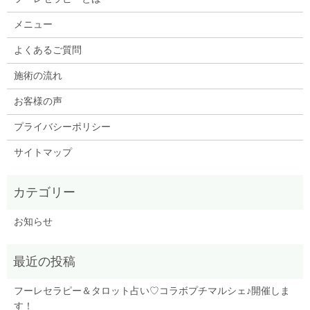
メニュー
よくあるご質問
施術の流れ
お客様の声
プライバシーポリシー
サイトマップ
お知らせ
フーレセラピー＆タロット占い♡コラボプチマルシェ♪開催しま
す！