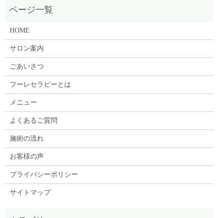
HOME
サロン案内
ごあいさつ
フーレセラピーとは
メニュー
よくあるご質問
施術の流れ
お客様の声
プライバシーポリシー
サイトマップ