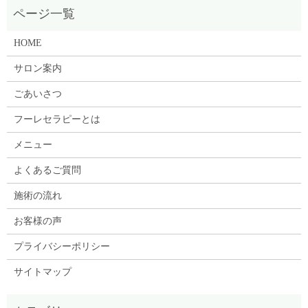
HOME
サロン案内
ごあいさつ
フーレセラピーとは
メニュー
よくあるご質問
施術の流れ
お客様の声
プライバシーポリシー
サイトマップ