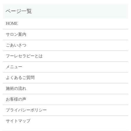
HOME
サロン案内
ごあいさつ
フーレセラピーとは
メニュー
よくあるご質問
施術の流れ
お客様の声
プライバシーポリシー
サイトマップ