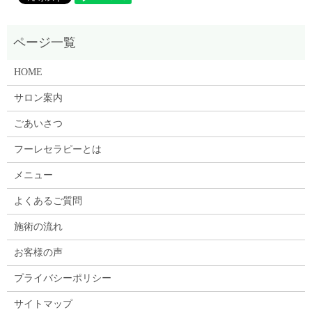
HOME
サロン案内
ごあいさつ
フーレセラピーとは
メニュー
よくあるご質問
施術の流れ
お客様の声
プライバシーポリシー
サイトマップ