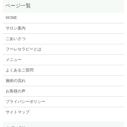
HOME
サロン案内
ごあいさつ
フーレセラピーとは
メニュー
よくあるご質問
施術の流れ
お客様の声
プライバシーポリシー
サイトマップ