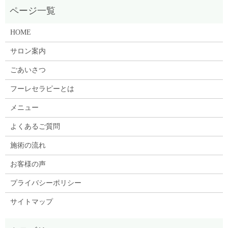
HOME
サロン案内
ごあいさつ
フーレセラピーとは
メニュー
よくあるご質問
施術の流れ
お客様の声
プライバシーポリシー
サイトマップ