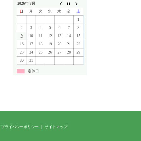
2026年 8月
日
月
火
水
木
金
土
1
2
3
4
5
6
7
8
9
10
11
12
13
14
15
16
17
18
19
20
21
22
23
24
25
26
27
28
29
30
31
定休日
プライバシーポリシー
サイトマップ