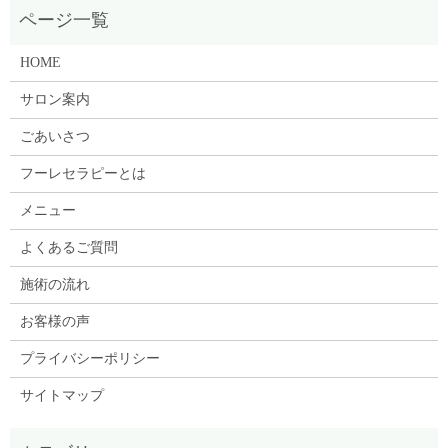
HOME
サロン案内
ごあいさつ
フーレセラピーとは
メニュー
よくあるご質問
施術の流れ
お客様の声
プライバシーポリシー
サイトマップ