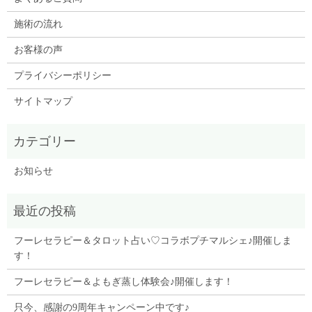
施術の流れ
お客様の声
プライバシーポリシー
サイトマップ
お知らせ
フーレセラピー＆タロット占い♡コラボプチマルシェ♪開催しま
す！
フーレセラピー＆よもぎ蒸し体験会♪開催します！
只今、感謝の9周年キャンペーン中です♪