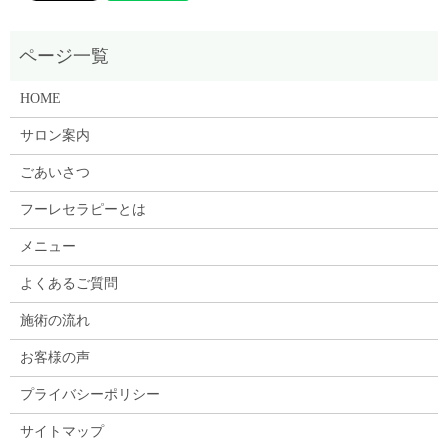
HOME
サロン案内
ごあいさつ
フーレセラピーとは
メニュー
よくあるご質問
施術の流れ
お客様の声
プライバシーポリシー
サイトマップ