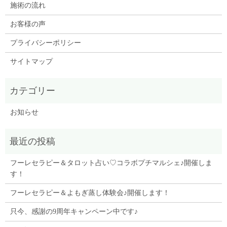
施術の流れ
お客様の声
プライバシーポリシー
サイトマップ
お知らせ
フーレセラピー＆タロット占い♡コラボプチマルシェ♪開催しま
す！
フーレセラピー＆よもぎ蒸し体験会♪開催します！
只今、感謝の9周年キャンペーン中です♪