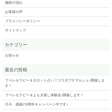
施術の流れ
お客様の声
プライバシーポリシー
サイトマップ
お知らせ
フーレセラピー＆タロット占い♡コラボプチマルシェ♪開催しま
す！
フーレセラピー＆よもぎ蒸し体験会♪開催します！
只今、感謝の9周年キャンペーン中です♪