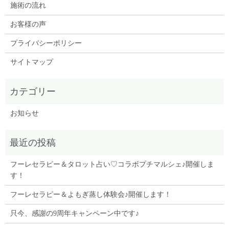
施術の流れ
お客様の声
プライバシーポリシー
サイトマップ
お知らせ
フーレセラピー＆タロット占い♡コラボプチマルシェ♪開催しま
す！
フーレセラピー＆よもぎ蒸し体験会♪開催します！
只今、感謝の9周年キャンペーン中です♪