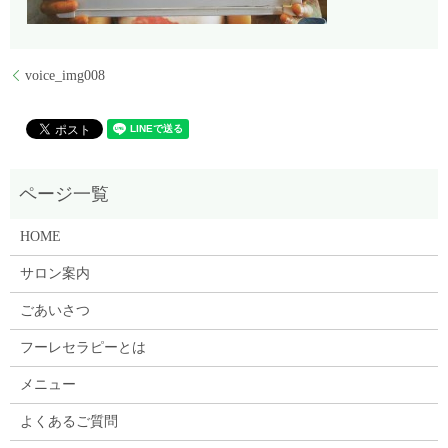
voice_img008
HOME
サロン案内
ごあいさつ
フーレセラピーとは
メニュー
よくあるご質問