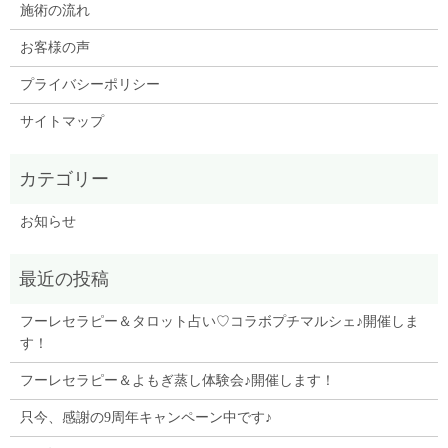
施術の流れ
お客様の声
プライバシーポリシー
サイトマップ
お知らせ
フーレセラピー＆タロット占い♡コラボプチマルシェ♪開催しま
す！
フーレセラピー＆よもぎ蒸し体験会♪開催します！
只今、感謝の9周年キャンペーン中です♪